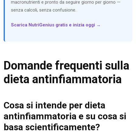
macronutrienti e pronto da seguire giorno per giorno —
senza calcoli, senza confusione.
Scarica NutriGenius gratis e inizia oggi →
Domande frequenti sulla
dieta antinfiammatoria
Cosa si intende per dieta
antinfiammatoria e su cosa si
basa scientificamente?