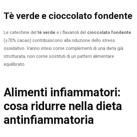
Tè verde e cioccolato fondente
Le catechine del
tè verde
e i flavanoli del
cioccolato fondente
(≥70% cacao) contribuiscono alla riduzione dello stress
ossidativo. Vanno intesi come complementi di una dieta già
strutturata, non come sostituti di un pattern alimentare
equilibrato.
Alimenti infiammatori:
cosa ridurre nella dieta
antinfiammatoria