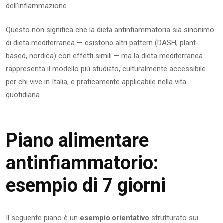
dell’infiammazione.
Questo non significa che la dieta antinfiammatoria sia sinonimo
di dieta mediterranea — esistono altri pattern (DASH, plant-
based, nordica) con effetti simili — ma la dieta mediterranea
rappresenta il modello più studiato, culturalmente accessibile
per chi vive in Italia, e praticamente applicabile nella vita
quotidiana.
Piano alimentare
antinfiammatorio:
esempio di 7 giorni
Il seguente piano è un
esempio orientativo
strutturato sui