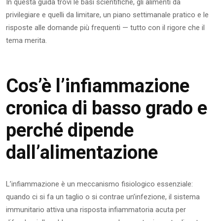
In questa guida trovi le basi scientifiche, gli alimenti da
privilegiare e quelli da limitare, un piano settimanale pratico e le
risposte alle domande più frequenti — tutto con il rigore che il
tema merita.
Cos’è l’infiammazione
cronica di basso grado e
perché dipende
dall’alimentazione
L’infiammazione è un meccanismo fisiologico essenziale:
quando ci si fa un taglio o si contrae un’infezione, il sistema
immunitario attiva una risposta infiammatoria acuta per