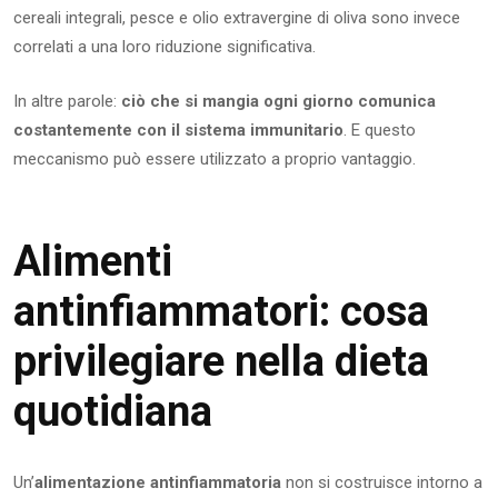
cereali integrali, pesce e olio extravergine di oliva sono invece
correlati a una loro riduzione significativa.
In altre parole:
ciò che si mangia ogni giorno comunica
costantemente con il sistema immunitario
. E questo
meccanismo può essere utilizzato a proprio vantaggio.
Alimenti
antinfiammatori: cosa
privilegiare nella dieta
quotidiana
Un’
alimentazione antinfiammatoria
non si costruisce intorno a