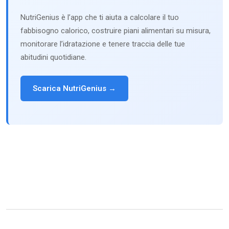
NutriGenius è l’app che ti aiuta a calcolare il tuo
fabbisogno calorico, costruire piani alimentari su misura,
monitorare l’idratazione e tenere traccia delle tue
abitudini quotidiane.
Scarica NutriGenius →