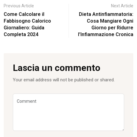
Previous Article
Next Article
Come Calcolare il
Dieta Antinfiammatoria:
Fabbisogno Calorico
Cosa Mangiare Ogni
Giornaliero: Guida
Giorno per Ridurre
Completa 2024
l’Infiammazione Cronica
Lascia un commento
Your email address will not be published or shared.