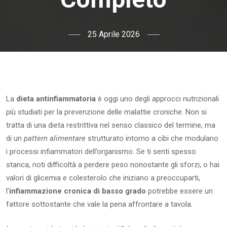
25 Aprile 2026
La
dieta antinfiammatoria
è oggi uno degli approcci nutrizionali
più studiati per la prevenzione delle malattie croniche. Non si
tratta di una dieta restrittiva nel senso classico del termine, ma
di un
pattern alimentare
strutturato intorno a cibi che modulano
i processi infiammatori dell’organismo. Se ti senti spesso
stanca, noti difficoltà a perdere peso nonostante gli sforzi, o hai
valori di glicemia e colesterolo che iniziano a preoccuparti,
l’
infiammazione cronica di basso grado
potrebbe essere un
fattore sottostante che vale la pena affrontare a tavola.