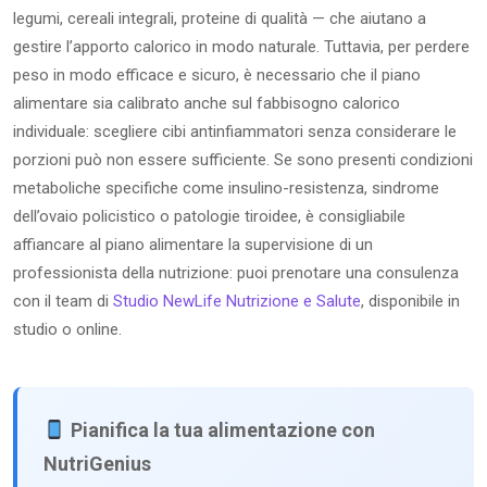
legumi, cereali integrali, proteine di qualità — che aiutano a
gestire l’apporto calorico in modo naturale. Tuttavia, per perdere
peso in modo efficace e sicuro, è necessario che il piano
alimentare sia calibrato anche sul fabbisogno calorico
individuale: scegliere cibi antinfiammatori senza considerare le
porzioni può non essere sufficiente. Se sono presenti condizioni
metaboliche specifiche come insulino-resistenza, sindrome
dell’ovaio policistico o patologie tiroidee, è consigliabile
affiancare al piano alimentare la supervisione di un
professionista della nutrizione: puoi prenotare una consulenza
con il team di
Studio NewLife Nutrizione e Salute
, disponibile in
studio o online.
Pianifica la tua alimentazione con
NutriGenius