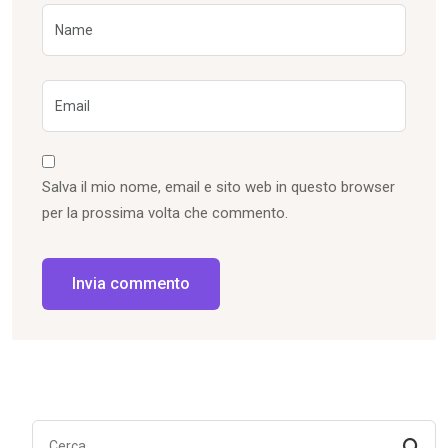
Salva il mio nome, email e sito web in questo browser
per la prossima volta che commento.
Invia commento