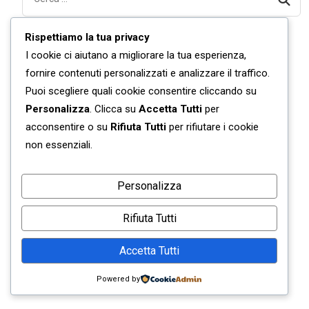
Rispettiamo la tua privacy
I cookie ci aiutano a migliorare la tua esperienza,
fornire contenuti personalizzati e analizzare il traffico.
Puoi scegliere quali cookie consentire cliccando su
Personalizza
. Clicca su
Accetta Tutti
per
acconsentire o su
Rifiuta Tutti
per rifiutare i cookie
non essenziali.
Personalizza
Rifiuta Tutti
Accetta Tutti
Powered by