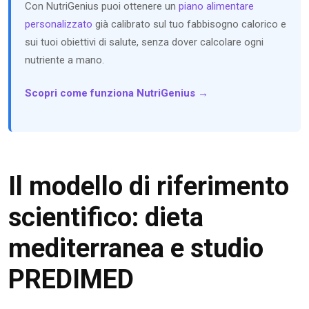
Con NutriGenius puoi ottenere un
piano alimentare
personalizzato
già calibrato sul tuo fabbisogno calorico e
sui tuoi obiettivi di salute, senza dover calcolare ogni
nutriente a mano.
Scopri come funziona NutriGenius →
Il modello di riferimento
scientifico: dieta
mediterranea e studio
PREDIMED