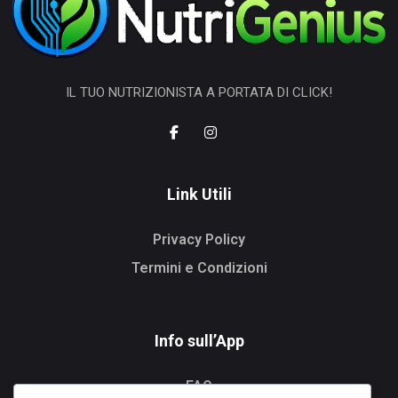
IL TUO NUTRIZIONISTA A PORTATA DI CLICK!
Link Utili
Privacy Policy
Termini e Condizioni
Info sull’App
FAQ