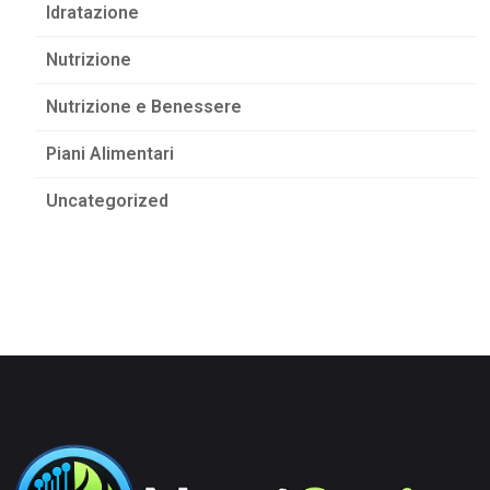
Idratazione
Nutrizione
Nutrizione e Benessere
Piani Alimentari
Uncategorized