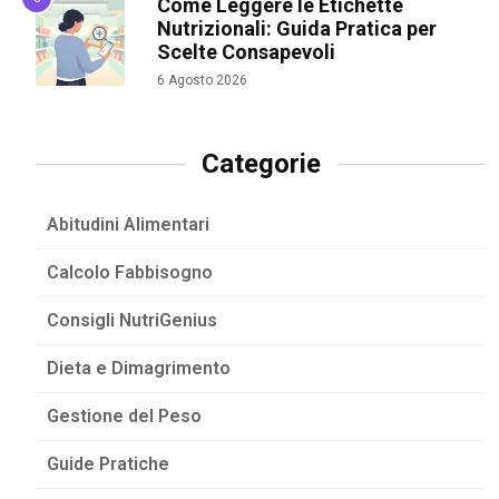
Come Leggere le Etichette
Nutrizionali: Guida Pratica per
Scelte Consapevoli
6 Agosto 2026
Categorie
Abitudini Alimentari
Calcolo Fabbisogno
Consigli NutriGenius
Dieta e Dimagrimento
Gestione del Peso
Guide Pratiche