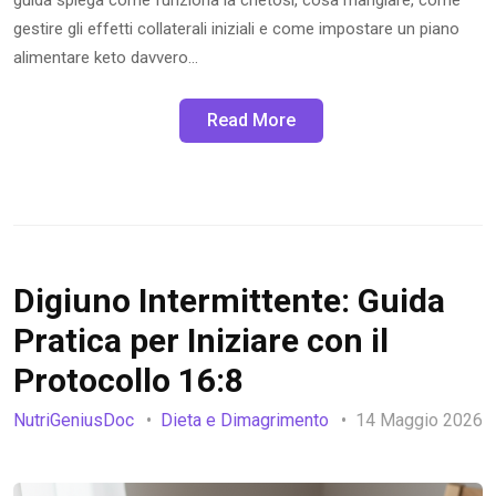
gestire gli effetti collaterali iniziali e come impostare un piano
alimentare keto davvero…
Read More
Digiuno Intermittente: Guida
Pratica per Iniziare con il
Protocollo 16:8
NutriGeniusDoc
Dieta e Dimagrimento
14 Maggio 2026