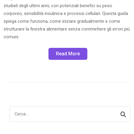
studiati degli ultimi anni, con potenziali benefici su peso
corporeo, sensibilità insulinica e processi cellulari. Questa guida
spiega come funziona, come iniziare gradualmente e come
strutturare la finestra alimentare senza commettere gli errori più
comuni.
Read More