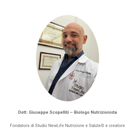
Dott. Giuseppe Scopelliti – Biologo Nutrizionista
Fondatore di Studio NewLife Nutrizione e Salute
©
e creatore