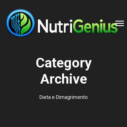
Category
Archive
Dieta e Dimagrimento