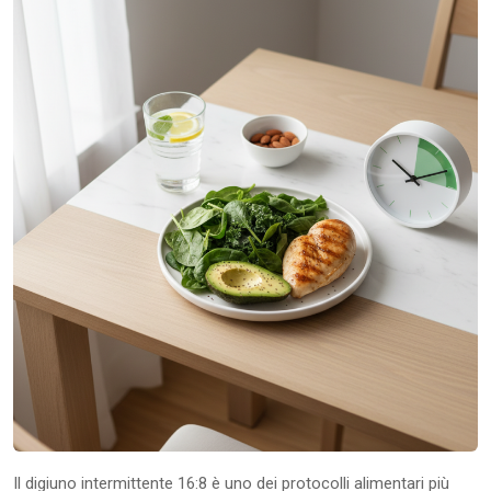
Il digiuno intermittente 16:8 è uno dei protocolli alimentari più