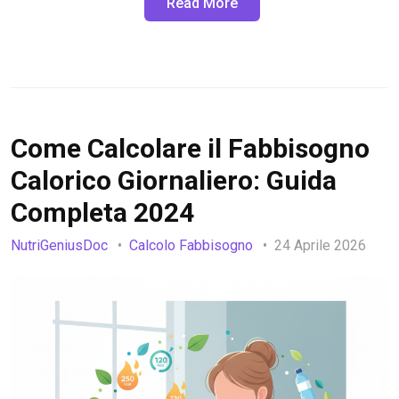
Read More
Come Calcolare il Fabbisogno
Calorico Giornaliero: Guida
Completa 2024
NutriGeniusDoc
Calcolo Fabbisogno
24 Aprile 2026