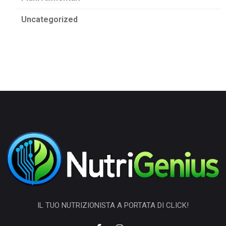
Uncategorized
IL TUO NUTRIZIONISTA A PORTATA DI CLICK!