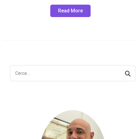
Read More