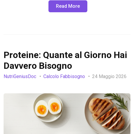
Read More
Proteine: Quante al Giorno Hai
Davvero Bisogno
NutriGeniusDoc
Calcolo Fabbisogno
24 Maggio 2026