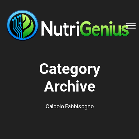
Category
Archive
Calcolo Fabbisogno