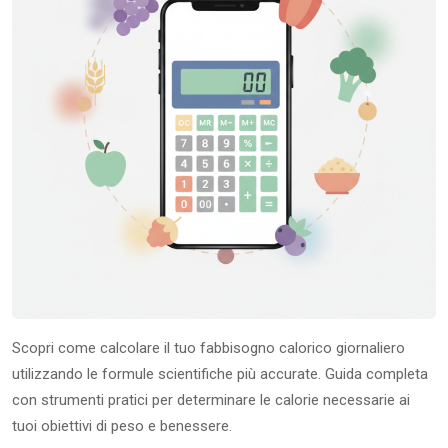
Scopri come calcolare il tuo fabbisogno calorico giornaliero
utilizzando le formule scientifiche più accurate. Guida completa
con strumenti pratici per determinare le calorie necessarie ai
tuoi obiettivi di peso e benessere.