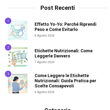
Post Recenti
Effetto Yo-Yo: Perché Riprendi
Peso e Come Evitarlo
8 Agosto 2026
Etichette Nutrizionali: Come
Leggerle Davvero
7 Agosto 2026
Come Leggere le Etichette
Nutrizionali: Guida Pratica per
Scelte Consapevoli
6 Agosto 2026