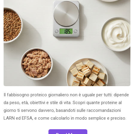
Il fabbisogno proteico giornaliero non è uguale per tutti: dipende
da peso, età, obiettivi e stile di vita. Scopri quante proteine al
giorno ti servono davvero, basandoti sulle raccomandazioni
LARN ed EFSA, e come calcolarlo in modo semplice e preciso.