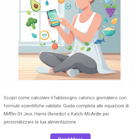
Scopri come calcolare il fabbisogno calorico giornaliero con
formule scientifiche validate. Guida completa alle equazioni di
Mifflin-St Jeor, Harris-Benedict e Katch-McArdle per
personalizzare la tua alimentazione.