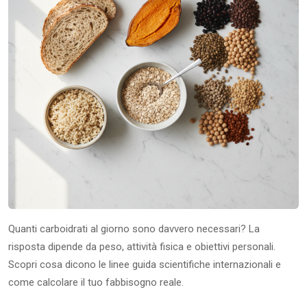
Quanti carboidrati al giorno sono davvero necessari? La
risposta dipende da peso, attività fisica e obiettivi personali.
Scopri cosa dicono le linee guida scientifiche internazionali e
come calcolare il tuo fabbisogno reale.