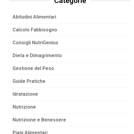
Categorie
Abitudini Alimentari
Calcolo Fabbisogno
Consigli NutriGenius
Dieta e Dimagrimento
Gestione del Peso
Guide Pratiche
Idratazione
Nutrizione
Nutrizione e Benessere
Piani Alimentari