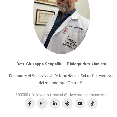
Dott. Giuseppe Scopelliti – Biologo Nutrizionista
Fondatore di Studio NewLife Nutrizione e Salute
©
e creatore
del metodo NutriGenius
©
.
600000+ follower sui social @atavolacolnutrizionista