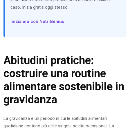
caso. Inizia gratis oggi stesso.
Inizia ora con NutriGenius
Abitudini pratiche:
costruire una routine
alimentare sostenibile in
gravidanza
La gravidanza è un periodo in cui le abitudini alimentari
quotidiane contano più delle singole scelte occasionali. La