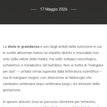
17 Maggio 2026
La
dieta in gravidanza
è uno degli ambiti della nutrizione in cui
le scelte alimentari hanno un impatto diretto e misurabile non
solo sulla salute della madre, ma sullo sviluppo neurologico,
scheletrico e metabolico del bambino. Non si tratta di “mangiare
per due” — un’idea ormai superata dalla letteratura scientifica —
ma di mangiare
meglio
, con attenzione ai fabbisogni che
cambiano settimana dopo settimana lungo i tre trimestri della
gestazione.
In questo articolo trovi un percorso trimestre per trimestre,