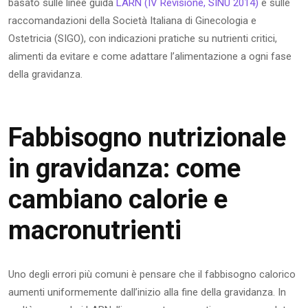
basato sulle linee guida
LARN (IV Revisione, SINU 2014)
e sulle
raccomandazioni della Società Italiana di Ginecologia e
Ostetricia (SIGO), con indicazioni pratiche su nutrienti critici,
alimenti da evitare e come adattare l’alimentazione a ogni fase
della gravidanza.
Fabbisogno nutrizionale
in gravidanza: come
cambiano calorie e
macronutrienti
Uno degli errori più comuni è pensare che il fabbisogno calorico
aumenti uniformemente dall’inizio alla fine della gravidanza. In