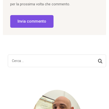
per la prossima volta che commento.
Invia commento