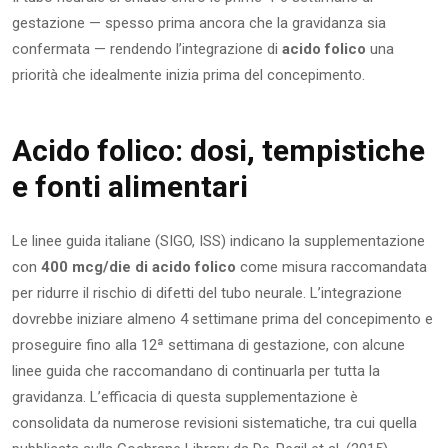
gestazione — spesso prima ancora che la gravidanza sia
confermata — rendendo l’integrazione di
acido folico
una
priorità che idealmente inizia prima del concepimento.
Acido folico: dosi, tempistiche
e fonti alimentari
Le linee guida italiane (SIGO, ISS) indicano la supplementazione
con
400 mcg/die di acido folico
come misura raccomandata
per ridurre il rischio di difetti del tubo neurale. L’integrazione
dovrebbe iniziare almeno 4 settimane prima del concepimento e
proseguire fino alla 12ª settimana di gestazione, con alcune
linee guida che raccomandano di continuarla per tutta la
gravidanza. L’efficacia di questa supplementazione è
consolidata da numerose revisioni sistematiche, tra cui quella