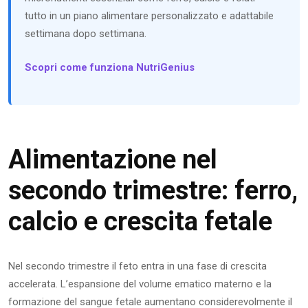
tutto in un piano alimentare personalizzato e adattabile
settimana dopo settimana.
Scopri come funziona NutriGenius
Alimentazione nel
secondo trimestre: ferro,
calcio e crescita fetale
Nel secondo trimestre il feto entra in una fase di crescita
accelerata. L’espansione del volume ematico materno e la
formazione del sangue fetale aumentano considerevolmente il