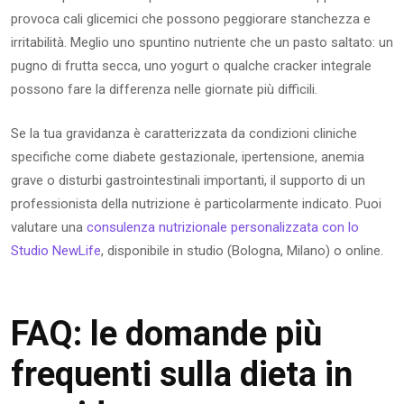
provoca cali glicemici che possono peggiorare stanchezza e
irritabilità. Meglio uno spuntino nutriente che un pasto saltato: un
pugno di frutta secca, uno yogurt o qualche cracker integrale
possono fare la differenza nelle giornate più difficili.
Se la tua gravidanza è caratterizzata da condizioni cliniche
specifiche come diabete gestazionale, ipertensione, anemia
grave o disturbi gastrointestinali importanti, il supporto di un
professionista della nutrizione è particolarmente indicato. Puoi
valutare una
consulenza nutrizionale personalizzata con lo
Studio NewLife
, disponibile in studio (Bologna, Milano) o online.
FAQ: le domande più
frequenti sulla dieta in