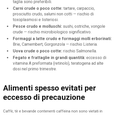
taglia sono preferibili.
Carni crude o poco cotte:
tartare, carpaccio,
prosciutto crudo, salumi non cotti — rischio di
toxoplasmosi e listeriosi.
Pesce crudo e molluschi:
sushi, ostriche, vongole
crude — rischio microbiologico significativo.
Formaggi a latte crudo e formaggi molli erborinati:
Brie, Camembert, Gorgonzola — rischio Listeria.
Uova crude o poco cotte:
rischio Salmonella.
Fegato e frattaglie in grandi quantità:
eccesso di
vitamina A preformata (retinolo), teratogena ad alte
dosi nel primo trimestre.
Alimenti spesso evitati per
eccesso di precauzione
Caffè, tè e bevande contenenti caffeina non sono vietati in