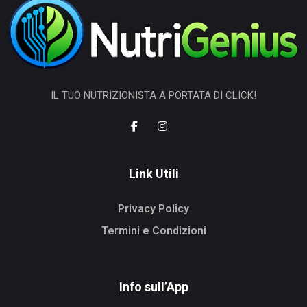
IL TUO NUTRIZIONISTA A PORTATA DI CLICK!
Link Utili
Privacy Policy
Termini e Condizioni
Info sull’App