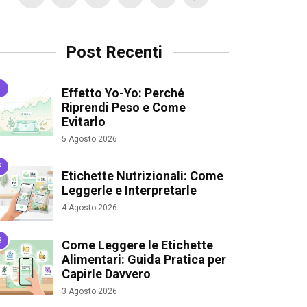
Post Recenti
Effetto Yo-Yo: Perché
Riprendi Peso e Come
Evitarlo
5 Agosto 2026
Etichette Nutrizionali: Come
Leggerle e Interpretarle
4 Agosto 2026
Come Leggere le Etichette
Alimentari: Guida Pratica per
Capirle Davvero
3 Agosto 2026