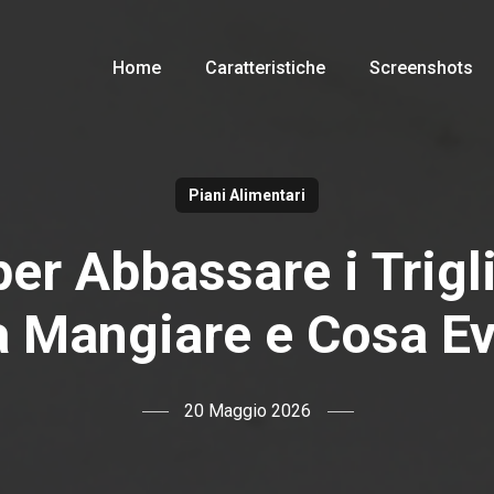
Home
Caratteristiche
Screenshots
Piani Alimentari
per Abbassare i Trigli
 Mangiare e Cosa Ev
20 Maggio 2026