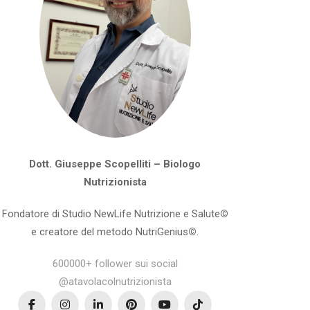
Dott. Giuseppe Scopelliti – Biologo
Nutrizionista
Fondatore di Studio NewLife Nutrizione e Salute
©
e creatore del metodo NutriGenius
©
.
600000+ follower sui social
@atavolacolnutrizionista