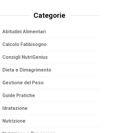
Categorie
Abitudini Alimentari
Calcolo Fabbisogno
Consigli NutriGenius
Dieta e Dimagrimento
Gestione del Peso
Guide Pratiche
Idratazione
Nutrizione