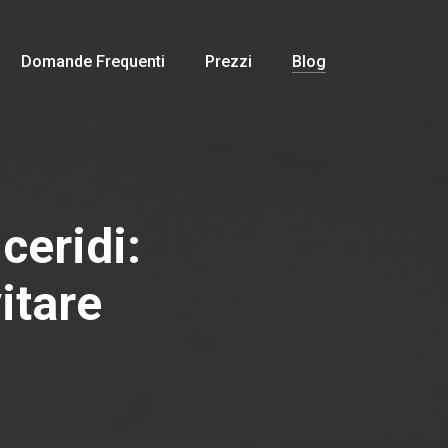
Domande Frequenti
Prezzi
Blog
ceridi:
itare