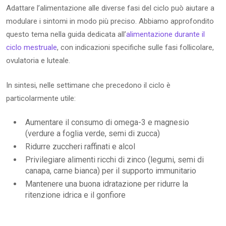
Adattare l’alimentazione alle diverse fasi del ciclo può aiutare a
modulare i sintomi in modo più preciso. Abbiamo approfondito
questo tema nella guida dedicata all’
alimentazione durante il
ciclo mestruale
, con indicazioni specifiche sulle fasi follicolare,
ovulatoria e luteale.
In sintesi, nelle settimane che precedono il ciclo è
particolarmente utile:
Aumentare il consumo di omega-3 e magnesio
(verdure a foglia verde, semi di zucca)
Ridurre zuccheri raffinati e alcol
Privilegiare alimenti ricchi di zinco (legumi, semi di
canapa, carne bianca) per il supporto immunitario
Mantenere una buona idratazione per ridurre la
ritenzione idrica e il gonfiore