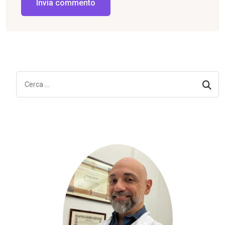
Invia commento