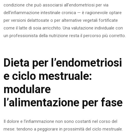
condizione che può associarsi all’endometriosi per via
dell’infiammazione intestinale cronica — è ragionevole optare
per versioni delattosate o per alternative vegetali fortificate
come il latte di soia arricchito. Una valutazione individuale con
un professionista della nutrizione resta il percorso più corretto.
Dieta per l’endometriosi
e ciclo mestruale:
modulare
l’alimentazione per fase
Il dolore e l’infiammazione non sono costanti nel corso del
mese: tendono a peggiorare in prossimità del ciclo mestruale.