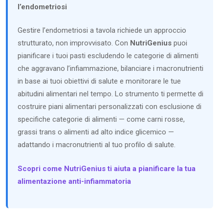
l’endometriosi
Gestire l’endometriosi a tavola richiede un approccio
strutturato, non improvvisato. Con
NutriGenius
puoi
pianificare i tuoi pasti escludendo le categorie di alimenti
che aggravano l’infiammazione, bilanciare i macronutrienti
in base ai tuoi obiettivi di salute e monitorare le tue
abitudini alimentari nel tempo. Lo strumento ti permette di
costruire piani alimentari personalizzati con esclusione di
specifiche categorie di alimenti — come carni rosse,
grassi trans o alimenti ad alto indice glicemico —
adattando i macronutrienti al tuo profilo di salute.
Scopri come NutriGenius ti aiuta a pianificare la tua
alimentazione anti-infiammatoria