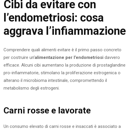
Cibi da evitare con
l’endometriosi: cosa
aggrava l’infiammazione
Comprendere quali alimenti evitare è il primo passo concreto
per costruire un’
alimentazione per l’endometriosi
davvero
efficace. Alcuni cibi aumentano la produzione di prostaglandine
pro-infiammatorie, stimolano la proliferazione estrogenica o
alterano il microbioma intestinale, compromettendo il
metabolismo degli estrogeni.
Carni rosse e lavorate
Un consumo elevato di carni rosse e insaccati è associato a