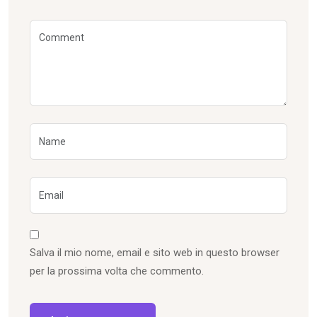
Salva il mio nome, email e sito web in questo browser
per la prossima volta che commento.