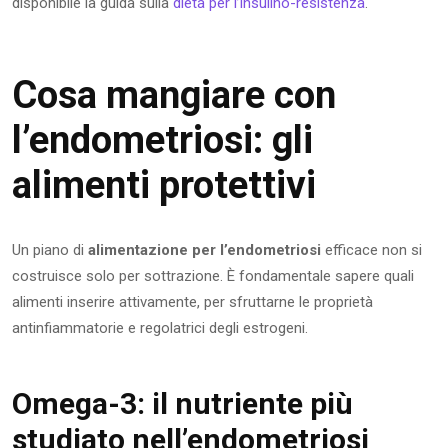
disponibile la guida sulla
dieta per l’insulino-resistenza
.
Cosa mangiare con
l’endometriosi: gli
alimenti protettivi
Un piano di
alimentazione per l’endometriosi
efficace non si
costruisce solo per sottrazione. È fondamentale sapere quali
alimenti inserire attivamente, per sfruttarne le proprietà
antinfiammatorie e regolatrici degli estrogeni.
Omega-3: il nutriente più
studiato nell’endometriosi