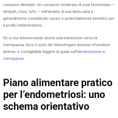
consumo illimitato. Un consumo moderato di soia fermentata —
tempeh, miso, tofu — nell’ambito di una dieta varia è
generalmente considerato sicuro e potenzialmente benefico per
il profilo infiammatorio.
Se si sta attraversando anche una transizione verso la
menopausa, dove il ruolo dei fitoestrogeni assume sfumature
diverse, è consigliabile leggere la guida sull’
alimentazione in
menopausa
.
Piano alimentare pratico
per l’endometriosi: uno
schema orientativo