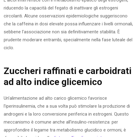
riducendo la capacità del fegato di inattivare gli estrogeni
circolanti. Alcune osservazioni epidemiologiche suggeriscono
che la caffeina in dosi elevate possa influenzare i livelli ormonali,
sebbene l’associazione non sia definitivamente stabilita. È
prudente moderare entrambi, specialmente nella fase luteale del
ciclo.
Zuccheri raffinati e carboidrati
ad alto indice glicemico
Un’alimentazione ad alto carico glicemico favorisce
l’iperinsulinemia, che a sua volta può stimolare la produzione di
androgeni e la loro conversione periferica in estrogeni. Questo
meccanismo è comune anche all’insulino-resistenza: per
approfondire il legame tra metabolismo glucidico e ormoni, è