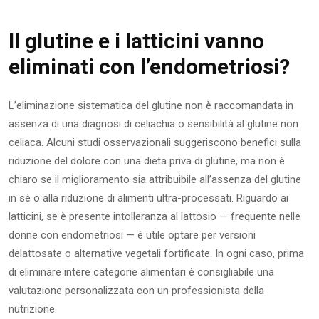
Il glutine e i latticini vanno
eliminati con l’endometriosi?
L’eliminazione sistematica del glutine non è raccomandata in
assenza di una diagnosi di celiachia o sensibilità al glutine non
celiaca. Alcuni studi osservazionali suggeriscono benefici sulla
riduzione del dolore con una dieta priva di glutine, ma non è
chiaro se il miglioramento sia attribuibile all’assenza del glutine
in sé o alla riduzione di alimenti ultra-processati. Riguardo ai
latticini, se è presente intolleranza al lattosio — frequente nelle
donne con endometriosi — è utile optare per versioni
delattosate o alternative vegetali fortificate. In ogni caso, prima
di eliminare intere categorie alimentari è consigliabile una
valutazione personalizzata con un professionista della
nutrizione.