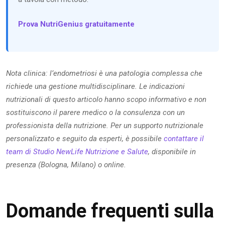
Prova NutriGenius gratuitamente
Nota clinica: l’endometriosi è una patologia complessa che
richiede una gestione multidisciplinare. Le indicazioni
nutrizionali di questo articolo hanno scopo informativo e non
sostituiscono il parere medico o la consulenza con un
professionista della nutrizione. Per un supporto nutrizionale
personalizzato e seguito da esperti, è possibile
contattare il
team di Studio NewLife Nutrizione e Salute
, disponibile in
presenza (Bologna, Milano) o online.
Domande frequenti sulla