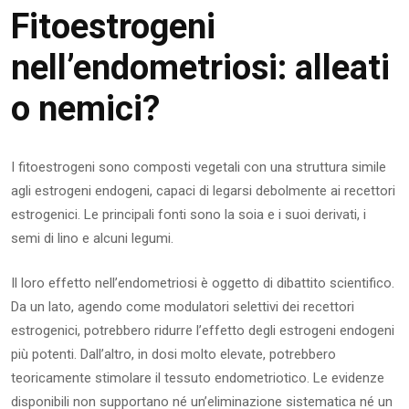
Fitoestrogeni
nell’endometriosi: alleati
o nemici?
I fitoestrogeni sono composti vegetali con una struttura simile
agli estrogeni endogeni, capaci di legarsi debolmente ai recettori
estrogenici. Le principali fonti sono la soia e i suoi derivati, i
semi di lino e alcuni legumi.
Il loro effetto nell’endometriosi è oggetto di dibattito scientifico.
Da un lato, agendo come modulatori selettivi dei recettori
estrogenici, potrebbero ridurre l’effetto degli estrogeni endogeni
più potenti. Dall’altro, in dosi molto elevate, potrebbero
teoricamente stimolare il tessuto endometriotico. Le evidenze
disponibili non supportano né un’eliminazione sistematica né un