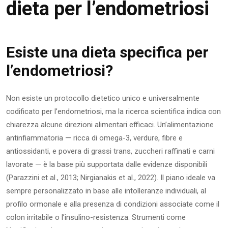
dieta per l’endometriosi
Esiste una dieta specifica per
l’endometriosi?
Non esiste un protocollo dietetico unico e universalmente
codificato per l’endometriosi, ma la ricerca scientifica indica con
chiarezza alcune direzioni alimentari efficaci. Un’alimentazione
antinfiammatoria — ricca di omega-3, verdure, fibre e
antiossidanti, e povera di grassi trans, zuccheri raffinati e carni
lavorate — è la base più supportata dalle evidenze disponibili
(Parazzini et al., 2013; Nirgianakis et al., 2022). Il piano ideale va
sempre personalizzato in base alle intolleranze individuali, al
profilo ormonale e alla presenza di condizioni associate come il
colon irritabile o l’insulino-resistenza. Strumenti come