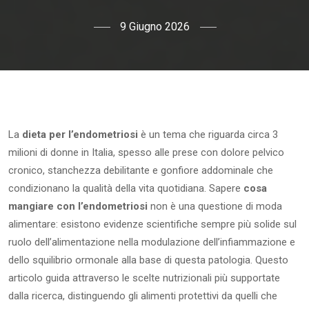
9 Giugno 2026
La
dieta per l’endometriosi
è un tema che riguarda circa 3
milioni di donne in Italia, spesso alle prese con dolore pelvico
cronico, stanchezza debilitante e gonfiore addominale che
condizionano la qualità della vita quotidiana. Sapere
cosa
mangiare con l’endometriosi
non è una questione di moda
alimentare: esistono evidenze scientifiche sempre più solide sul
ruolo dell’alimentazione nella modulazione dell’infiammazione e
dello squilibrio ormonale alla base di questa patologia. Questo
articolo guida attraverso le scelte nutrizionali più supportate
dalla ricerca, distinguendo gli alimenti protettivi da quelli che