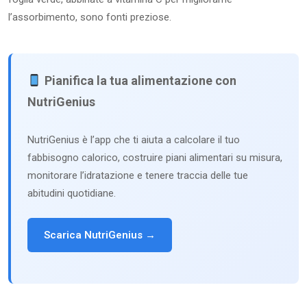
l’assorbimento, sono fonti preziose.
Pianifica la tua alimentazione con
NutriGenius
NutriGenius è l’app che ti aiuta a calcolare il tuo
fabbisogno calorico, costruire piani alimentari su misura,
monitorare l’idratazione e tenere traccia delle tue
abitudini quotidiane.
Scarica NutriGenius →