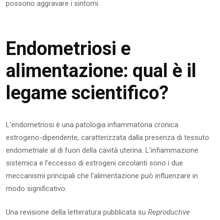
possono aggravare i sintomi.
Endometriosi e
alimentazione: qual è il
legame scientifico?
L’endometriosi è una patologia infiammatoria cronica
estrogeno-dipendente, caratterizzata dalla presenza di tessuto
endometriale al di fuori della cavità uterina. L’infiammazione
sistemica e l’eccesso di estrogeni circolanti sono i due
meccanismi principali che l’alimentazione può influenzare in
modo significativo.
Una revisione della letteratura pubblicata su
Reproductive