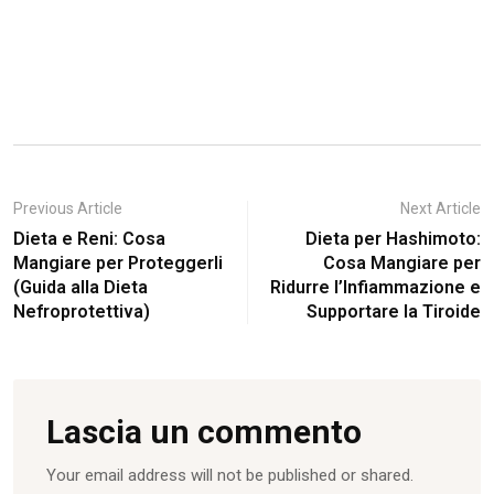
Previous Article
Next Article
Dieta e Reni: Cosa
Dieta per Hashimoto:
Mangiare per Proteggerli
Cosa Mangiare per
(Guida alla Dieta
Ridurre l’Infiammazione e
Nefroprotettiva)
Supportare la Tiroide
Lascia un commento
Your email address will not be published or shared.