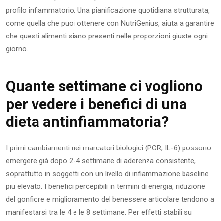
profilo infiammatorio. Una pianificazione quotidiana strutturata,
come quella che puoi ottenere con NutriGenius, aiuta a garantire
che questi alimenti siano presenti nelle proporzioni giuste ogni
giorno.
Quante settimane ci vogliono
per vedere i benefici di una
dieta antinfiammatoria?
I primi cambiamenti nei marcatori biologici (PCR, IL-6) possono
emergere già dopo 2-4 settimane di aderenza consistente,
soprattutto in soggetti con un livello di infiammazione baseline
più elevato. I benefici percepibili in termini di energia, riduzione
del gonfiore e miglioramento del benessere articolare tendono a
manifestarsi tra le 4 e le 8 settimane. Per effetti stabili su