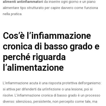
alimenti antinfiammatori
da inserire ogni giorno e un piano
alimentare tipo strutturato per capire davvero come funziona
nella pratica.
Cos’è l’infiammazione
cronica di basso grado e
perché riguarda
l’alimentazione
L’infiammazione acuta è una risposta protettiva dell’organismo:
si attiva per difenderti da un’infezione o una lesione, poi si
risolve. L’infiammazione cronica di basso grado è un processo
diverso: silenzioso, persistente, non percepito come tale, ma