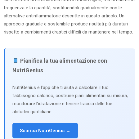
frequenza e la quantità, sostituendoli gradualmente con le
alternative antinfiammatorie descritte in questo articolo. Un
approccio graduale e sostenibile produce risultati più duraturi
rispetto a cambiamenti drastici difficili da mantenere nel tempo.
Pianifica la tua alimentazione con
NutriGenius
NutriGenius è l’app che ti aiuta a calcolare il tuo
fabbisogno calorico, costruire piani alimentari su misura,
monitorare l’idratazione e tenere traccia delle tue
abitudini quotidiane.
Scarica NutriGenius →