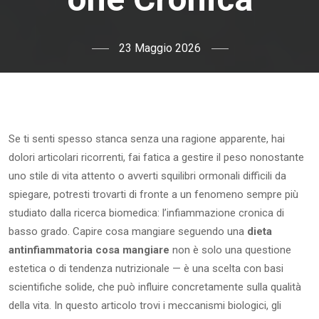
23 Maggio 2026
Se ti senti spesso stanca senza una ragione apparente, hai
dolori articolari ricorrenti, fai fatica a gestire il peso nonostante
uno stile di vita attento o avverti squilibri ormonali difficili da
spiegare, potresti trovarti di fronte a un fenomeno sempre più
studiato dalla ricerca biomedica: l’infiammazione cronica di
basso grado. Capire cosa mangiare seguendo una
dieta
antinfiammatoria cosa mangiare
non è solo una questione
estetica o di tendenza nutrizionale — è una scelta con basi
scientifiche solide, che può influire concretamente sulla qualità
della vita. In questo articolo trovi i meccanismi biologici, gli