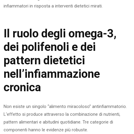
infiammatori in risposta a interventi dietetici mirati.
Il ruolo degli omega-3,
dei polifenoli e dei
pattern dietetici
nell’infiammazione
cronica
Non esiste un singolo “alimento miracoloso” antinfiammatorio.
L’effetto si produce attraverso la combinazione di nutrienti,
pattern alimentari e abitudini quotidiane. Tre categorie di
componenti hanno le evidenze più robuste.