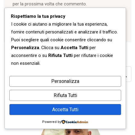
per la prossima volta che commento.
Rispettiamo la tua privacy
I cookie ci aiutano a migliorare la tua esperienza,
Invia commento
fornire contenuti personalizzati e analizzare il traffico.
Puoi scegliere quali cookie consentire cliccando su
Personalizza
. Clicca su
Accetta Tutti
per
acconsentire o su
Rifiuta Tutti
per rifiutare i cookie
non essenziali.
Personalizza
Rifiuta Tutti
Accetta Tutti
Powered by