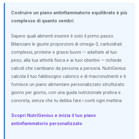
Costruire un piano antinfiammatorio equilibrato è più
complesso di quanto sembri
Sapere quali alimenti inserire è solo il primo passo.
Bilanciare le giuste proporzioni di omega-3, carboidrati
complessi, proteine e grassi buoni — adattate al tuo
peso, alla tua attività fisica e ai tuoi obiettivi — richiede
calcoli che cambiano da persona a persona. NutriGenius
calcola il tuo fabbisogno calorico e di macronutrienti e ti
fornisce un piano alimentare personalizzato strutturato
giorno per giorno, con una guida nutrizionale pratica e
concreta, senza che tu debba fare i conti ogni mattina.
Scopri NutriGenius e inizia il tuo piano
antinfiammatorio personalizzato