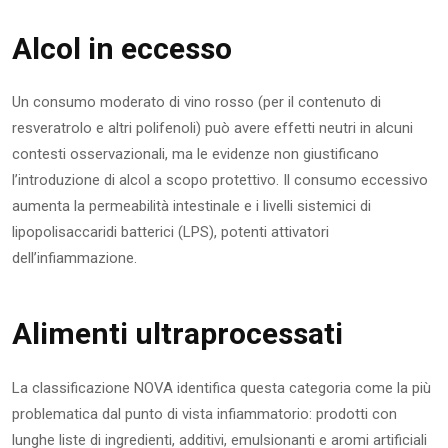
Alcol in eccesso
Un consumo moderato di vino rosso (per il contenuto di
resveratrolo e altri polifenoli) può avere effetti neutri in alcuni
contesti osservazionali, ma le evidenze non giustificano
l’introduzione di alcol a scopo protettivo. Il consumo eccessivo
aumenta la permeabilità intestinale e i livelli sistemici di
lipopolisaccaridi batterici (LPS), potenti attivatori
dell’infiammazione.
Alimenti ultraprocessati
La classificazione NOVA identifica questa categoria come la più
problematica dal punto di vista infiammatorio: prodotti con
lunghe liste di ingredienti, additivi, emulsionanti e aromi artificiali