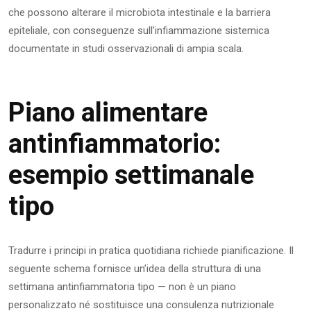
che possono alterare il microbiota intestinale e la barriera
epiteliale, con conseguenze sull’infiammazione sistemica
documentate in studi osservazionali di ampia scala.
Piano alimentare
antinfiammatorio:
esempio settimanale
tipo
Tradurre i principi in pratica quotidiana richiede pianificazione. Il
seguente schema fornisce un’idea della struttura di una
settimana antinfiammatoria tipo — non è un piano
personalizzato né sostituisce una consulenza nutrizionale