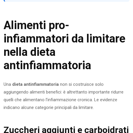
Alimenti pro-
infiammatori da limitare
nella dieta
antinfiammatoria
Una
dieta antinfiammatoria
non si costruisce solo
aggiungendo alimenti benefici: è altrettanto importante ridurre
quelli che alimentano l’infiammazione cronica. Le evidenze
indicano alcune categorie principali da limitare.
Zuccheri aggiunti e carboidrati