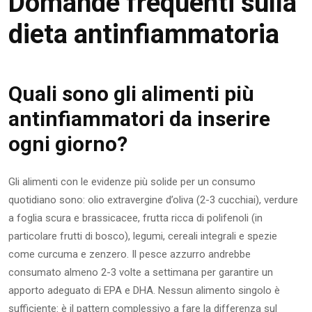
Domande frequenti sulla
dieta antinfiammatoria
Quali sono gli alimenti più
antinfiammatori da inserire
ogni giorno?
Gli alimenti con le evidenze più solide per un consumo
quotidiano sono: olio extravergine d’oliva (2-3 cucchiai), verdure
a foglia scura e brassicacee, frutta ricca di polifenoli (in
particolare frutti di bosco), legumi, cereali integrali e spezie
come curcuma e zenzero. Il pesce azzurro andrebbe
consumato almeno 2-3 volte a settimana per garantire un
apporto adeguato di EPA e DHA. Nessun alimento singolo è
sufficiente: è il pattern complessivo a fare la differenza sul