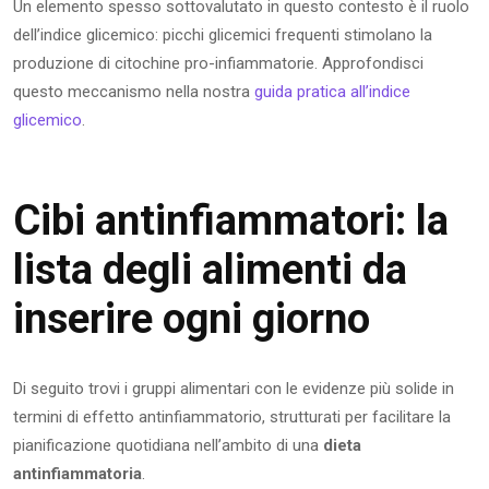
Un elemento spesso sottovalutato in questo contesto è il ruolo
dell’indice glicemico: picchi glicemici frequenti stimolano la
produzione di citochine pro-infiammatorie. Approfondisci
questo meccanismo nella nostra
guida pratica all’indice
glicemico
.
Cibi antinfiammatori: la
lista degli alimenti da
inserire ogni giorno
Di seguito trovi i gruppi alimentari con le evidenze più solide in
termini di effetto antinfiammatorio, strutturati per facilitare la
pianificazione quotidiana nell’ambito di una
dieta
antinfiammatoria
.