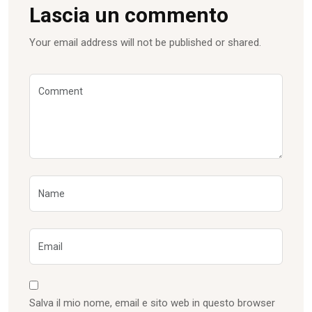
Lascia un commento
Your email address will not be published or shared.
Salva il mio nome, email e sito web in questo browser