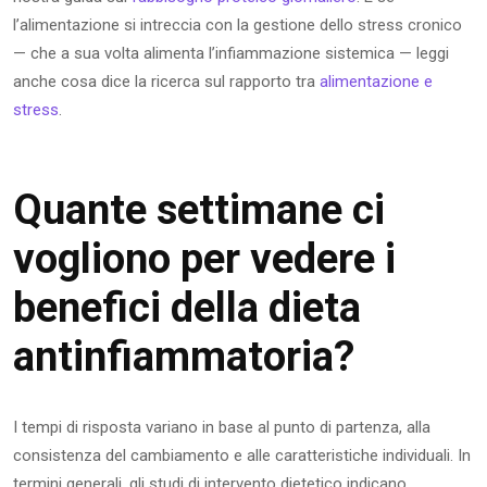
l’alimentazione si intreccia con la gestione dello stress cronico
— che a sua volta alimenta l’infiammazione sistemica — leggi
anche cosa dice la ricerca sul rapporto tra
alimentazione e
stress
.
Quante settimane ci
vogliono per vedere i
benefici della dieta
antinfiammatoria?
I tempi di risposta variano in base al punto di partenza, alla
consistenza del cambiamento e alle caratteristiche individuali. In
termini generali, gli studi di intervento dietetico indicano