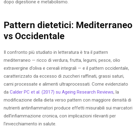
dopo digestione e metabolismo.
Pattern dietetici: Mediterraneo
vs Occidentale
Il confronto più studiato in letteratura è tra il pattern
mediterraneo — ricco di verdura, frutta, legumi, pesce, olio
extravergine d’oliva e cereali integrali — e il pattern occidentale,
caratterizzato da eccesso di zuccheri raffinati, grassi saturi,
carni processate e alimenti ultraprocessati. Come evidenziato
da
Calder PC et al. (2017) su Ageing Research Reviews
, la
modificazione della dieta verso pattern con maggiore densità di
nutrienti antinfiammatori produce effetti misurabili sui marcatori
dell’infiammazione cronica, con implicazioni rilevanti per
l’invecchiamento in salute.