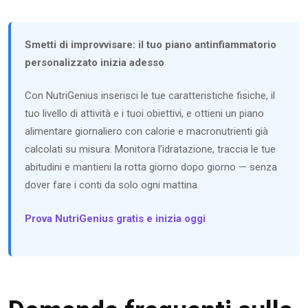
Smetti di improvvisare: il tuo piano antinfiammatorio
personalizzato inizia adesso
Con NutriGenius inserisci le tue caratteristiche fisiche, il
tuo livello di attività e i tuoi obiettivi, e ottieni un piano
alimentare giornaliero con calorie e macronutrienti già
calcolati su misura. Monitora l’idratazione, traccia le tue
abitudini e mantieni la rotta giorno dopo giorno — senza
dover fare i conti da solo ogni mattina.
Prova NutriGenius gratis e inizia oggi