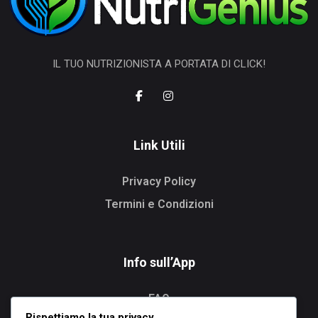
IL TUO NUTRIZIONISTA A PORTATA DI CLICK!
Link Utili
Privacy Policy
Termini e Condizioni
Info sull’App
FAQ
Rispettiamo la tua privacy